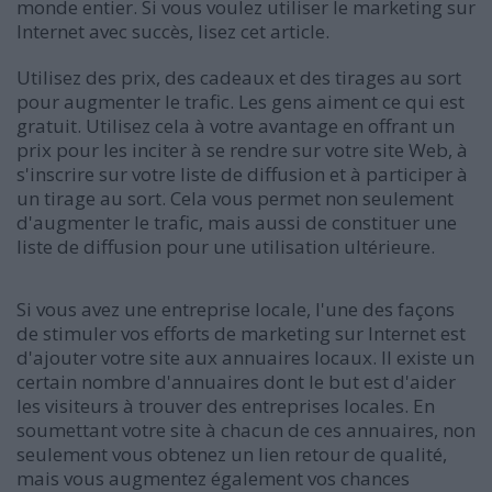
monde entier. Si vous voulez utiliser le marketing sur
Internet avec succès, lisez cet article.
Utilisez des prix, des cadeaux et des tirages au sort
pour augmenter le trafic. Les gens aiment ce qui est
gratuit. Utilisez cela à votre avantage en offrant un
prix pour les inciter à se rendre sur votre site Web, à
s'inscrire sur votre liste de diffusion et à participer à
un tirage au sort. Cela vous permet non seulement
d'augmenter le trafic, mais aussi de constituer une
liste de diffusion pour une utilisation ultérieure.
Si vous avez une entreprise locale, l'une des façons
de stimuler vos efforts de marketing sur Internet est
d'ajouter votre site aux annuaires locaux. Il existe un
certain nombre d'annuaires dont le but est d'aider
les visiteurs à trouver des entreprises locales. En
soumettant votre site à chacun de ces annuaires, non
seulement vous obtenez un lien retour de qualité,
mais vous augmentez également vos chances