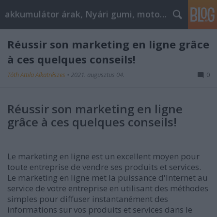
akkumulátor árak, Nyári gumi, motorolaj
Réussir son marketing en ligne grâce
à ces quelques conseils!
Tóth Attila Alkatrészes
•
2021. augusztus 04.
0
Réussir son marketing en ligne
grâce à ces quelques conseils!
Le marketing en ligne est un excellent moyen pour
toute entreprise de vendre ses produits et services.
Le marketing en ligne met la puissance d'Internet au
service de votre entreprise en utilisant des méthodes
simples pour diffuser instantanément des
informations sur vos produits et services dans le