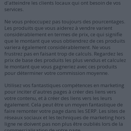
d'atteindre les clients locaux qui ont besoin de vos
services.
Ne vous préoccupez pas toujours des pourcentages.
Les produits que vous aiderez à vendre varient
considérablement en termes de prix, ce qui signifie
que le montant que vous obtiendrez de ces produits
variera également considérablement. Ne vous
frustrez pas en faisant trop de calculs. Regardez les
prix de base des produits les plus vendus et calculez
le montant que vous gagneriez avec ces produits
pour déterminer votre commission moyenne.
Utilisez vos fantastiques compétences en marketing
pour inciter d'autres pages à créer des liens vers
votre contenu, et à créer des liens vers les leurs
également. Cela peut être un moyen fantastique de
faire remonter votre page dans les SERP. Les sites de
réseaux sociaux et les techniques de marketing hors
ligne ne doivent pas non plus être oubliés lors de la
commercialisation de votre page.