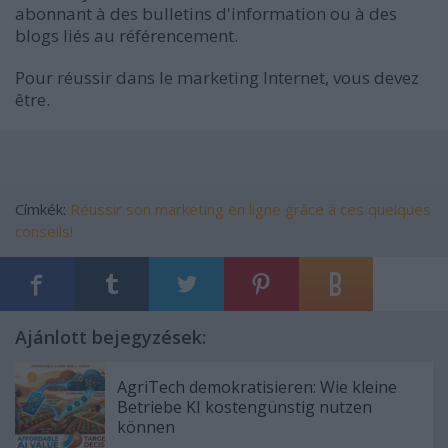
abonnant à des bulletins d'information ou à des
blogs liés au référencement.
Pour réussir dans le marketing Internet, vous devez
être.
Címkék:
Réussir son marketing en ligne grâce à ces quelques
conseils!
Ajánlott bejegyzések:
AgriTech demokratisieren: Wie kleine
Betriebe KI kostengünstig nutzen
können