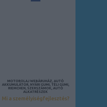
MOTOROLAJ WEBÁRUHÁZ, AUTÓ
AKKUMULÁTOR, NYÁRI GUMI, TÉLI GUMI,
RIEMCHEN, SZERSZÁMOK, AUTÓ
ALKATRÉSZEK
Mi a személyiségfejlesztés?