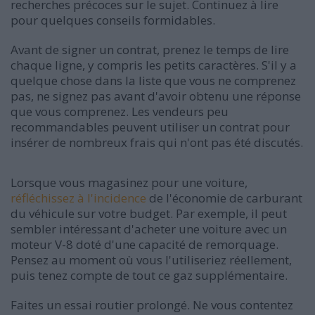
recherches précoces sur le sujet. Continuez à lire
pour quelques conseils formidables.
Avant de signer un contrat, prenez le temps de lire
chaque ligne, y compris les petits caractères. S'il y a
quelque chose dans la liste que vous ne comprenez
pas, ne signez pas avant d'avoir obtenu une réponse
que vous comprenez. Les vendeurs peu
recommandables peuvent utiliser un contrat pour
insérer de nombreux frais qui n'ont pas été discutés.
Lorsque vous magasinez pour une voiture,
réfléchissez à l'incidence
de l'économie de carburant
du véhicule sur votre budget. Par exemple, il peut
sembler intéressant d'acheter une voiture avec un
moteur V-8 doté d'une capacité de remorquage.
Pensez au moment où vous l'utiliseriez réellement,
puis tenez compte de tout ce gaz supplémentaire.
Faites un essai routier prolongé. Ne vous contentez