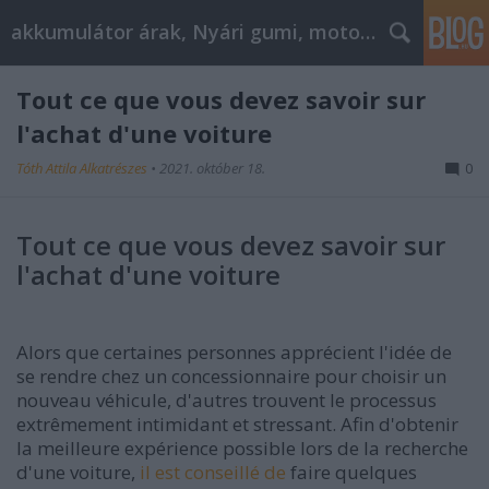
akkumulátor árak, Nyári gumi, motorolaj
Tout ce que vous devez savoir sur
l'achat d'une voiture
Tóth Attila Alkatrészes
•
2021. október 18.
0
Tout ce que vous devez savoir sur
l'achat d'une voiture
Alors que certaines personnes apprécient l'idée de
se rendre chez un concessionnaire pour choisir un
nouveau véhicule, d'autres trouvent le processus
extrêmement intimidant et stressant. Afin d'obtenir
la meilleure expérience possible lors de la recherche
d'une voiture,
il est conseillé de
faire quelques