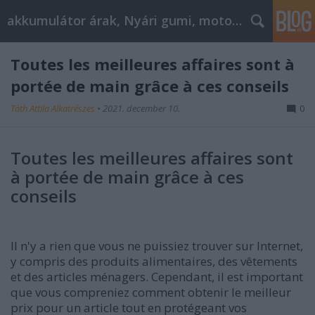
akkumulátor árak, Nyári gumi, motorolaj
Toutes les meilleures affaires sont à
portée de main grâce à ces conseils
Tóth Attila Alkatrészes
•
2021. december 10.
0
Toutes les meilleures affaires sont
à portée de main grâce à ces
conseils
Il n'y a rien que vous ne puissiez trouver sur Internet,
y compris des produits alimentaires, des vêtements
et des articles ménagers. Cependant, il est important
que vous compreniez comment obtenir le meilleur
prix pour un article tout en protégeant vos