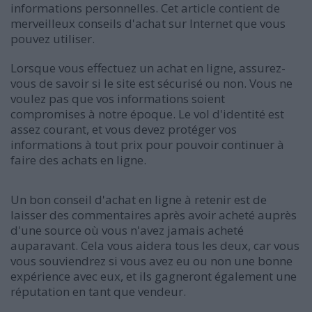
informations personnelles. Cet article contient de
merveilleux conseils d'achat sur Internet que vous
pouvez utiliser.
Lorsque vous effectuez un achat en ligne, assurez-
vous de savoir si le site est sécurisé ou non. Vous ne
voulez pas que vos informations soient
compromises à notre époque. Le vol d'identité est
assez courant, et vous devez protéger vos
informations à tout prix pour pouvoir continuer à
faire des achats en ligne.
Un bon conseil d'achat en ligne à retenir est de
laisser des commentaires après avoir acheté auprès
d'une source où vous n'avez jamais acheté
auparavant. Cela vous aidera tous les deux, car vous
vous souviendrez si vous avez eu ou non une bonne
expérience avec eux, et ils gagneront également une
réputation en tant que vendeur.