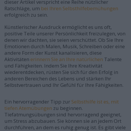
dieser Artikel verspricht eine Reihe nützlicher
Ratschläge, um
bei Ihren Selbsthilfebemühungen
erfolgreich zu sein.
Künstlerischer Ausdruck ermöglicht es uns oft,
positive Teile unserer Persönlichkeit freizulegen, von
denen wir dachten, sie seien verschüttet. Ob Sie Ihre
Emotionen durch Malen, Musik, Schreiben oder eine
andere Form der Kunst kanalisieren, diese
Aktivitäten
erinnern Sie an Ihre natürlichen
Talente
und Fähigkeiten. Indem Sie Ihre Kreativität
wiederentdecken, rüsten Sie sich für den Erfolg in
anderen Bereichen des Lebens und stärken Ihr
Selbstvertrauen und Ihr Gefühl für Ihre Fähigkeiten.
Ein hervorragender Tipp zur
Selbsthilfe ist es, mit
tiefen Atemübungen
zu beginnen.
Tiefatmungsübungen sind hervorragend geeignet,
um Stress abzubauen. Sie können sie an jedem Ort
durchführen, an dem es ruhig genug ist. Es gibt viele