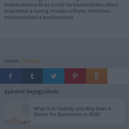
kiválasztására és az autód karbantartására, akkor
élvezheted a tuning minden előnyét, miközben
minimalizálod a kockázatokat.
Címkék:
Chiptuning
Ajánlott bejegyzések:
What Is AI Visibility and Why Does It
Matter for Businesses in 2026?