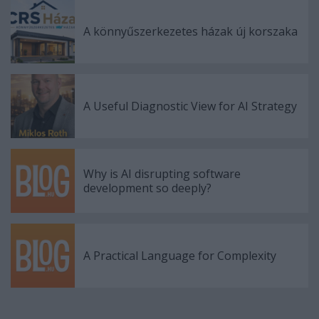
A könnyűszerkezetes házak új korszaka
A Useful Diagnostic View for AI Strategy
Why is AI disrupting software
development so deeply?
A Practical Language for Complexity