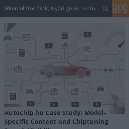
akkumulátor árak, Nyári gumi, motorolaj
Autochip.hu Case Study: Model-
Specific Content and Chiptuning