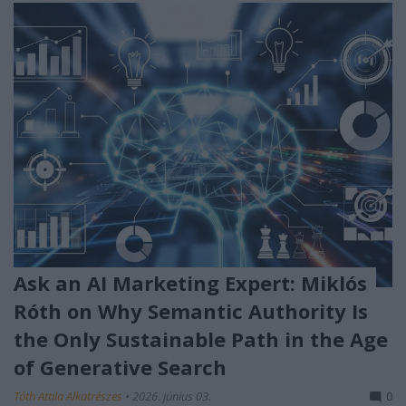
Ask an AI Marketing Expert: Miklós
Róth on Why Semantic Authority Is
the Only Sustainable Path in the Age
of Generative Search
Tóth Attila Alkatrészes
•
2026. június 03.
0