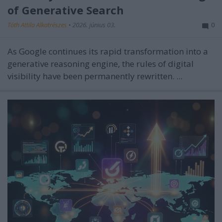
of Generative Search
Tóth Attila Alkatrészes
•
2026. június 03.
0
As Google continues its rapid transformation into a
generative reasoning engine, the rules of digital
visibility have been permanently rewritten. ...